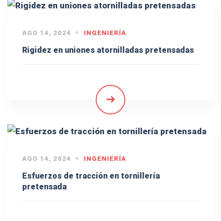
AGO 14, 2024
INGENIERÍA
Rigidez en uniones atornilladas pretensadas
AGO 14, 2024
INGENIERÍA
Esfuerzos de tracción en tornillería
pretensada