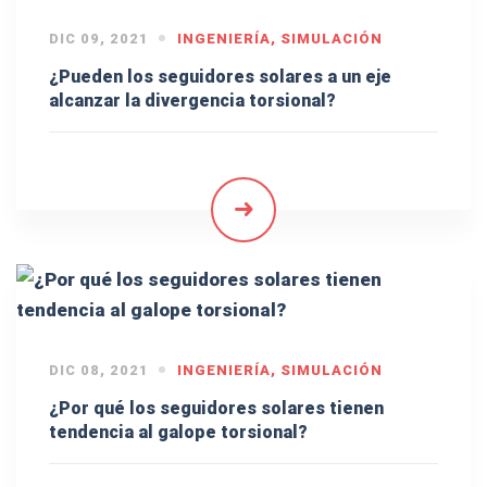
DIC 09, 2021
INGENIERÍA
,
SIMULACIÓN
¿Pueden los seguidores solares a un eje
alcanzar la divergencia torsional?
DIC 08, 2021
INGENIERÍA
,
SIMULACIÓN
¿Por qué los seguidores solares tienen
tendencia al galope torsional?