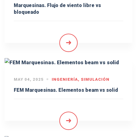
Marquesinas. Flujo de viento libre vs
bloqueado
MAY 04, 2025
INGENIERÍA
,
SIMULACIÓN
FEM Marquesinas. Elementos beam vs solid