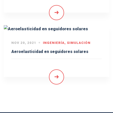
NOV 20, 2021
INGENIERÍA
,
SIMULACIÓN
Aeroelasticidad en seguidores solares