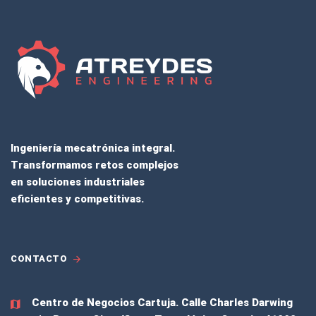
Ingeniería mecatrónica integral.
Transformamos retos complejos
en soluciones industriales
eficientes y competitivas.
CONTACTO
Centro de Negocios Cartuja.
Calle Charles Darwing