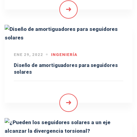
ENE 29, 2022
INGENIERÍA
Diseño de amortiguadores para seguidores
solares